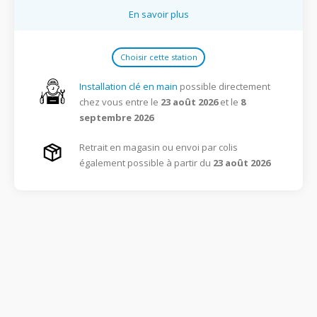
En savoir plus
Choisir cette station
Installation clé en main
possible directement
chez vous entre le
23 août 2026
et le
8
septembre 2026
Retrait en magasin ou envoi par colis
également possible à partir du
23 août 2026