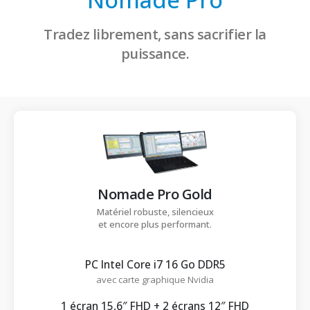
Tradez librement, sans sacrifier la
puissance.
Nomade Pro Gold
Matériel robuste, silencieux
et encore plus performant.
PC Intel Core i7 16 Go DDR5
avec carte graphique Nvidia
1 écran 15,6″ FHD + 2 écrans 12″ FHD