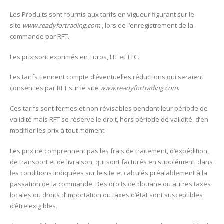
Les Produits sont fournis aux tarifs en vigueur figurant sur le
site
www.readyfortrading.com
, lors de l’enregistrement de la
commande par RFT.
Les prix sont exprimés en Euros, HT et TTC.
Les tarifs tiennent compte d’éventuelles réductions qui seraient
consenties par RFT sur le site
www.readyfortrading.com
.
Ces tarifs sont fermes et non révisables pendant leur période de
validité mais RFT se réserve le droit, hors période de validité, d’en
modifier les prix à tout moment.
Les prix ne comprennent pas les frais de traitement, d’expédition,
de transport et de livraison, qui sont facturés en supplément, dans
les conditions indiquées sur le site et calculés préalablement à la
passation de la commande. Des droits de douane ou autres taxes
locales ou droits d’importation ou taxes d’état sont susceptibles
d’être exigibles.