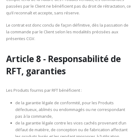
passées par le Client ne bénéficient pas du droit de rétractation, ce
qu’il reconnaît et accepte, sans réserve.
Le contrat est donc conclu de façon définitive, dès la passation de
la commande par le Client selon les modalités précisées aux
présentes CGV.
Article 8 - Responsabilité de
RFT, garanties
Les Produits fournis par RFT bénéficient :
de la garantie légale de conformité, pour les Produits
défectueux, abîmés ou endommagés ou ne correspondant
pas à la commande,
de la garantie légale contre les vices cachés provenant d’un
défaut de matière, de conception ou de fabrication affectant
les produits livrés et les rendant impropres à l’utilisation.