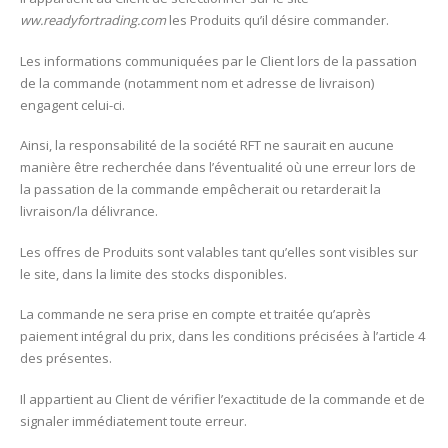
ww.readyfortrading.com
les Produits qu’il désire commander.
Les informations communiquées par le Client lors de la passation
de la commande (notamment nom et adresse de livraison)
engagent celui-ci.
Ainsi, la responsabilité de la société RFT ne saurait en aucune
manière être recherchée dans l’éventualité où une erreur lors de
la passation de la commande empêcherait ou retarderait la
livraison/la délivrance.
Les offres de Produits sont valables tant qu’elles sont visibles sur
le site, dans la limite des stocks disponibles.
La commande ne sera prise en compte et traitée qu’après
paiement intégral du prix, dans les conditions précisées à l’article 4
des présentes.
Il appartient au Client de vérifier l’exactitude de la commande et de
signaler immédiatement toute erreur.