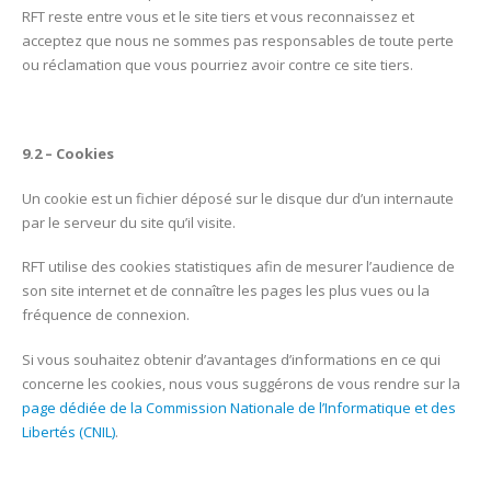
RFT reste entre vous et le site tiers et vous reconnaissez et
acceptez que nous ne sommes pas responsables de toute perte
ou réclamation que vous pourriez avoir contre ce site tiers.
9.2 – Cookies
Un cookie est un fichier déposé sur le disque dur d’un internaute
par le serveur du site qu’il visite.
RFT utilise des cookies statistiques afin de mesurer l’audience de
son site internet et de connaître les pages les plus vues ou la
fréquence de connexion.
Si vous souhaitez obtenir d’avantages d’informations en ce qui
concerne les cookies, nous vous suggérons de vous rendre sur la
page dédiée de la Commission Nationale de l’Informatique et des
Libertés (CNIL)
.