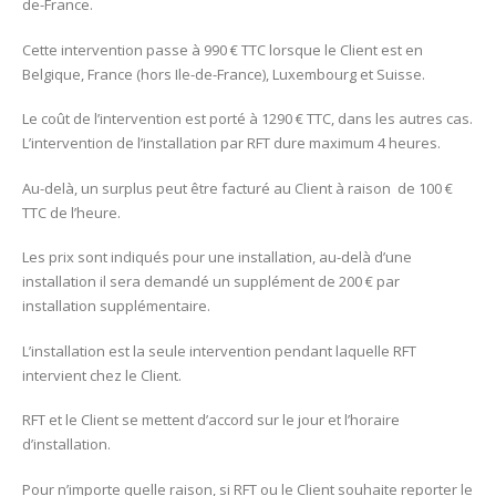
de-France.
Cette intervention passe à 990 € TTC lorsque le Client est en
Belgique, France (hors Ile-de-France), Luxembourg et Suisse.
Le coût de l’intervention est porté à 1290 € TTC, dans les autres cas.
L’intervention de l’installation par RFT dure maximum 4 heures.
Au-delà, un surplus peut être facturé au Client à raison de 100 €
TTC de l’heure.
Les prix sont indiqués pour une installation, au-delà d’une
installation il sera demandé un supplément de 200 € par
installation supplémentaire.
L’installation est la seule intervention pendant laquelle RFT
intervient chez le Client.
RFT et le Client se mettent d’accord sur le jour et l’horaire
d’installation.
Pour n’importe quelle raison, si RFT ou le Client souhaite reporter le