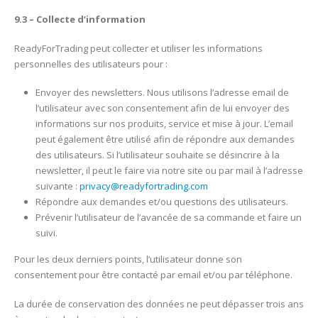
9.3 – Collecte d’information
ReadyForTrading peut collecter et utiliser les informations
personnelles des utilisateurs pour :
Envoyer des newsletters. Nous utilisons l’adresse email de
l’utilisateur avec son consentement afin de lui envoyer des
informations sur nos produits, service et mise à jour. L’email
peut également être utilisé afin de répondre aux demandes
des utilisateurs. Si l’utilisateur souhaite se désincrire à la
newsletter, il peut le faire via notre site ou par mail à l’adresse
suivante :
privacy@readyfortrading.com
Répondre aux demandes et/ou questions des utilisateurs.
Prévenir l’utilisateur de l’avancée de sa commande et faire un
suivi.
Pour les deux derniers points, l’utilisateur donne son
consentement pour être contacté par email et/ou par téléphone.
La durée de conservation des données ne peut dépasser trois ans