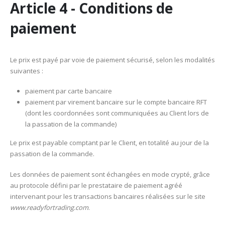
Article 4 - Conditions de
paiement
Le prix est payé par voie de paiement sécurisé, selon les modalités
suivantes :
paiement par carte bancaire
paiement par virement bancaire sur le compte bancaire RFT
(dont les coordonnées sont communiquées au Client lors de
la passation de la commande)
Le prix est payable comptant par le Client, en totalité au jour de la
passation de la commande.
Les données de paiement sont échangées en mode crypté, grâce
au protocole défini par le prestataire de paiement agréé
intervenant pour les transactions bancaires réalisées sur le site
www.readyfortrading.com
.