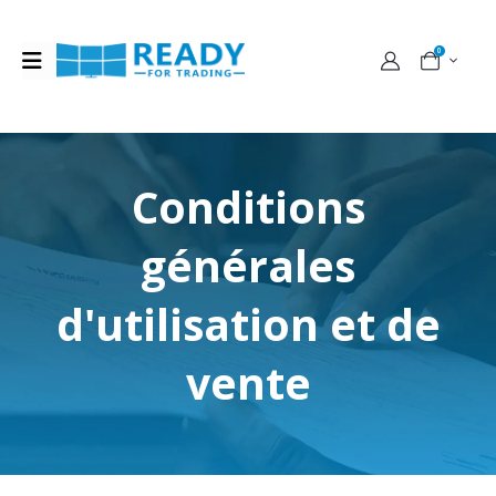
0
Conditions
générales
d'utilisation et de
vente