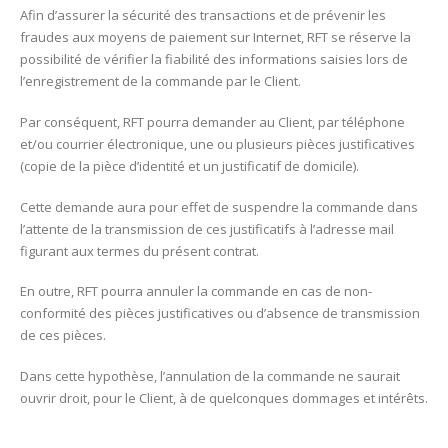
Afin d’assurer la sécurité des transactions et de prévenir les
fraudes aux moyens de paiement sur Internet, RFT se réserve la
possibilité de vérifier la fiabilité des informations saisies lors de
l’enregistrement de la commande par le Client.
Par conséquent, RFT pourra demander au Client, par téléphone
et/ou courrier électronique, une ou plusieurs pièces justificatives
(copie de la pièce d’identité et un justificatif de domicile).
Cette demande aura pour effet de suspendre la commande dans
l’attente de la transmission de ces justificatifs à l’adresse mail
figurant aux termes du présent contrat.
En outre, RFT pourra annuler la commande en cas de non-
conformité des pièces justificatives ou d’absence de transmission
de ces pièces.
Dans cette hypothèse, l’annulation de la commande ne saurait
ouvrir droit, pour le Client, à de quelconques dommages et intérêts.