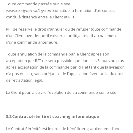
Toute commande passée sur le site
www.readyfortrading.com
constitue la formation d’un contrat
conclu à distance entre le Client et RFT.
RFT se réserve le droit d’annuler ou de refuser toute commande
d’un Client avec lequel il existerait un litige relatif au paiement
d’une commande antérieure.
Toute annulation de la commande par le Client après son
acceptation par RFT ne sera possible que dans les 5 jours au plus
après acceptation de la commande par RFT et tant que la livraison
n’a pas eu lieu, sans préjudice de l’application éventuelle du droit
de rétractation légal.
Le Client pourra suivre l’évolution de sa commande sur le site.
3.2 Contrat sérénité et coaching informatique
Le Contrat Sérénité est le droit de bénéficier gratuitement d’une